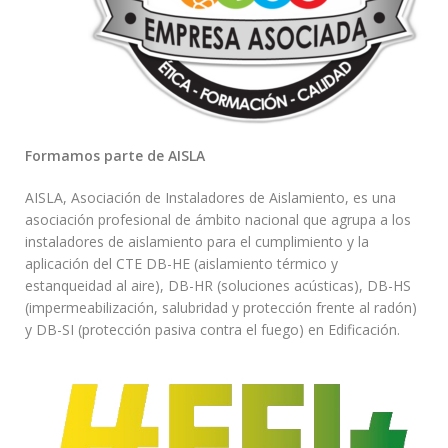
Formamos parte de AISLA
AISLA, Asociación de Instaladores de Aislamiento, es una
asociación profesional de ámbito nacional que agrupa a los
instaladores de aislamiento para el cumplimiento y la
aplicación del CTE DB-HE (aislamiento térmico y
estanqueidad al aire), DB-HR (soluciones acústicas), DB-HS
(impermeabilización, salubridad y protección frente al radón)
y DB-SI (protección pasiva contra el fuego) en Edificación.