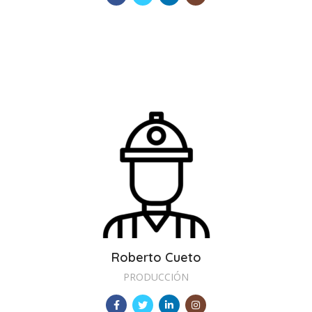
Roberto Cueto
PRODUCCIÓN