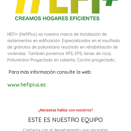
HEFI+ (HefiPlus) es nuestra marca de Instalación de
aislamientos en edificación. Especializados en el insuflado
de gránulos de poliuretano reciclado en rehabilitación de
viviendas. También ponemos XPS, EPS, lanas de roca,
Poliuretano Proyectado en caliente, Corcho proyectado…
Para más información consulte la web:
www.hefiplus.es
¿Necesitas hablar con nosotros?
ESTE ES NUESTRO EQUIPO
Contacta con el departamento que necesites