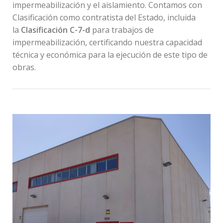
impermeabilización y el aislamiento. Contamos con
Clasificación como contratista del Estado, incluida
la
Clasificación C-7-d
para trabajos de
impermeabilización, certificando nuestra capacidad
técnica y económica para la ejecución de este tipo de
obras.