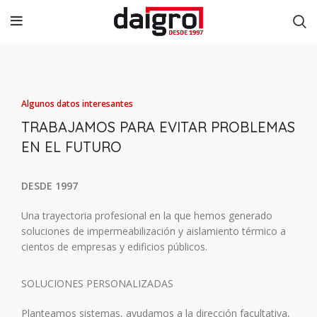
Algunos datos interesantes
TRABAJAMOS PARA EVITAR PROBLEMAS
EN EL FUTURO
DESDE 1997
Una trayectoria profesional en la que hemos generado
soluciones de impermeabilización y aislamiento térmico a
cientos de empresas y edificios públicos.
SOLUCIONES PERSONALIZADAS
Planteamos sistemas, ayudamos a la dirección facultativa,