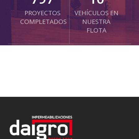
PROYECTOS
VEHÍCULOS EN
COMPLETADOS
NUESTRA
FLOTA