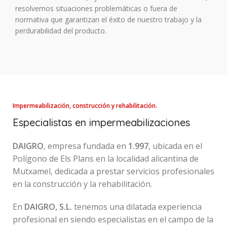
resolvemos situaciones problemáticas o fuera de
normativa que garantizan el éxito de nuestro trabajo y la
perdurabilidad del producto.
Impermeabilización, construcción y rehabilitación.
Especialistas en impermeabilizaciones
DAIGRO
, empresa fundada en
1.997
, ubicada en el
Polígono de Els Plans en la localidad alicantina de
Mutxamel, dedicada a prestar servicios profesionales
en la construcción y la rehabilitación.
En
DAIGRO, S.L.
tenemos una dilatada experiencia
profesional en siendo especialistas en el campo de la