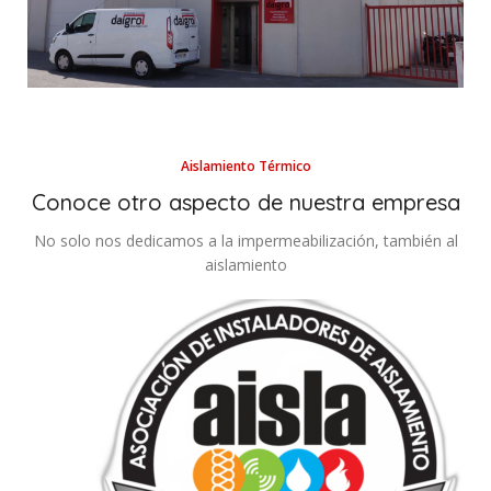
Aislamiento Térmico
Conoce otro aspecto de nuestra empresa
No solo nos dedicamos a la impermeabilización, también al
aislamiento