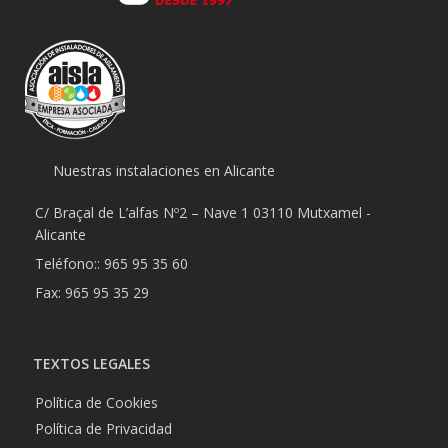
Nuestras instalaciones en Alicante
C/ Braçal de L’alfas Nº2 – Nave 1 03110 Mutxamel -
Alicante
Teléfono:: 965 95 35 60
Fax: 965 95 35 29
TEXTOS LEGALES
Política de Cookies
Política de Privacidad