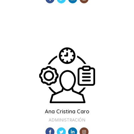
Ana Cristina Caro
ADMINISTRACIÓN