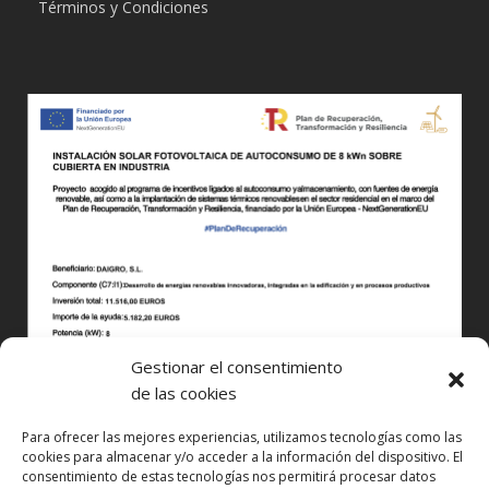
Términos y Condiciones
Gestionar el consentimiento
de las cookies
Para ofrecer las mejores experiencias, utilizamos tecnologías como las
cookies para almacenar y/o acceder a la información del dispositivo. El
consentimiento de estas tecnologías nos permitirá procesar datos