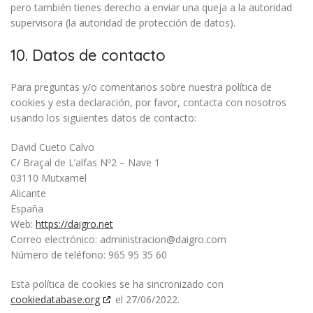
pero también tienes derecho a enviar una queja a la autoridad
supervisora (la autoridad de protección de datos).
10. Datos de contacto
Para preguntas y/o comentarios sobre nuestra política de
cookies y esta declaración, por favor, contacta con nosotros
usando los siguientes datos de contacto:
David Cueto Calvo
C/ Braçal de L’alfas Nº2 – Nave 1
03110 Mutxamel
Alicante
España
Web:
https://daigro.net
Correo electrónico:
administracion@daigro.com
Número de teléfono: 965 95 35 60
Esta política de cookies se ha sincronizado con
cookiedatabase.org
el 27/06/2022.