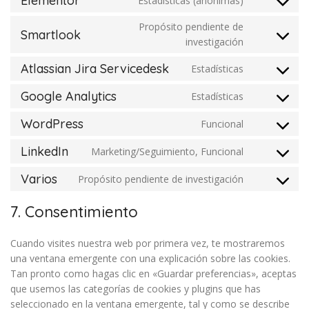
Elementor
Estadísticas (anónimas)
Propósito pendiente de
Smartlook
investigación
Atlassian Jira Servicedesk
Estadísticas
Google Analytics
Estadísticas
WordPress
Funcional
LinkedIn
Marketing/Seguimiento, Funcional
Varios
Propósito pendiente de investigación
7. Consentimiento
Cuando visites nuestra web por primera vez, te mostraremos
una ventana emergente con una explicación sobre las cookies.
Tan pronto como hagas clic en «Guardar preferencias», aceptas
que usemos las categorías de cookies y plugins que has
seleccionado en la ventana emergente, tal y como se describe