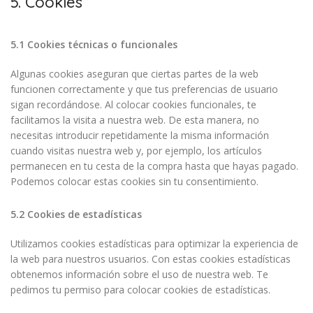
5. Cookies
5.1 Cookies técnicas o funcionales
Algunas cookies aseguran que ciertas partes de la web
funcionen correctamente y que tus preferencias de usuario
sigan recordándose. Al colocar cookies funcionales, te
facilitamos la visita a nuestra web. De esta manera, no
necesitas introducir repetidamente la misma información
cuando visitas nuestra web y, por ejemplo, los artículos
permanecen en tu cesta de la compra hasta que hayas pagado.
Podemos colocar estas cookies sin tu consentimiento.
5.2 Cookies de estadísticas
Utilizamos cookies estadísticas para optimizar la experiencia de
la web para nuestros usuarios. Con estas cookies estadísticas
obtenemos información sobre el uso de nuestra web. Te
pedimos tu permiso para colocar cookies de estadísticas.