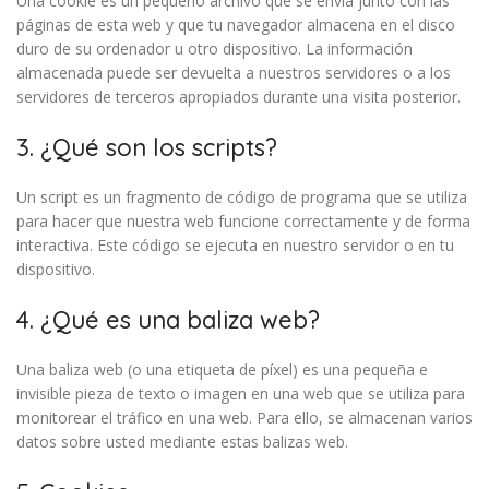
Una cookie es un pequeño archivo que se envía junto con las
páginas de esta web y que tu navegador almacena en el disco
duro de su ordenador u otro dispositivo. La información
almacenada puede ser devuelta a nuestros servidores o a los
servidores de terceros apropiados durante una visita posterior.
3. ¿Qué son los scripts?
Un script es un fragmento de código de programa que se utiliza
para hacer que nuestra web funcione correctamente y de forma
interactiva. Este código se ejecuta en nuestro servidor o en tu
dispositivo.
4. ¿Qué es una baliza web?
Una baliza web (o una etiqueta de píxel) es una pequeña e
invisible pieza de texto o imagen en una web que se utiliza para
monitorear el tráfico en una web. Para ello, se almacenan varios
datos sobre usted mediante estas balizas web.