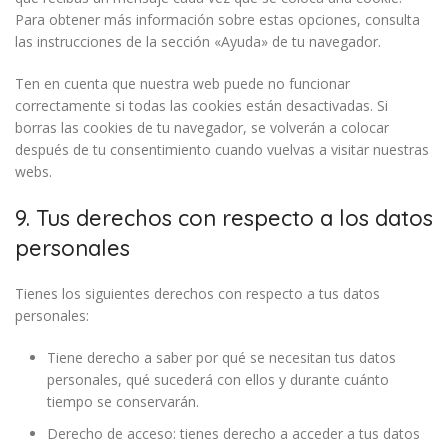
Para obtener más información sobre estas opciones, consulta
las instrucciones de la sección «Ayuda» de tu navegador.
Ten en cuenta que nuestra web puede no funcionar
correctamente si todas las cookies están desactivadas. Si
borras las cookies de tu navegador, se volverán a colocar
después de tu consentimiento cuando vuelvas a visitar nuestras
webs.
9. Tus derechos con respecto a los datos
personales
Tienes los siguientes derechos con respecto a tus datos
personales:
Tiene derecho a saber por qué se necesitan tus datos
personales, qué sucederá con ellos y durante cuánto
tiempo se conservarán.
Derecho de acceso: tienes derecho a acceder a tus datos