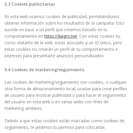
5.3 Cookies publicitarias
En esta web usamos cookies de publicidad, permitiéndonos
obtener información sobre los resultados de la campaña. Esto
sucede en base a un perfil que creamos basado en tu
comportamiento en
https://daigro.net
. Con estas cookies tú,
como visitante de la web, estás asociado a un ID único, pero
estas cookies no crearán un perfil de tu comportamiento e
intereses para presentarte anuncios personalizados.
5.4 Cookies de marketing/seguimiento
Las cookies de marketing/seguimiento son cookies, o cualquier
otra forma de almacenamiento local, usadas para crear perfiles
de usuario para mostrar publicidad o para hacer el seguimiento
del usuario en esta web o en varias webs con fines de
marketing similares.
Debido a que estas cookies están marcadas como cookies de
seguimiento, te pedimos tu permiso para colocarlas.