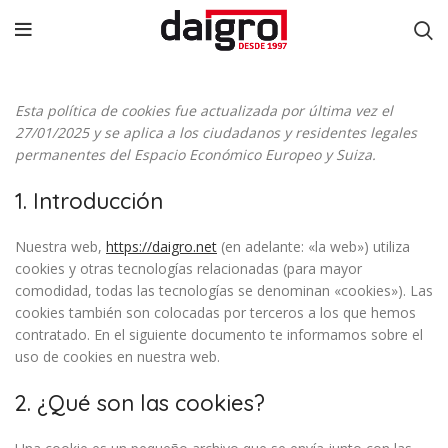
Esta política de cookies fue actualizada por última vez el
27/01/2025 y se aplica a los ciudadanos y residentes legales
permanentes del Espacio Económico Europeo y Suiza.
1. Introducción
Nuestra web,
https://daigro.net
(en adelante: «la web») utiliza
cookies y otras tecnologías relacionadas (para mayor
comodidad, todas las tecnologías se denominan «cookies»). Las
cookies también son colocadas por terceros a los que hemos
contratado. En el siguiente documento te informamos sobre el
uso de cookies en nuestra web.
2. ¿Qué son las cookies?