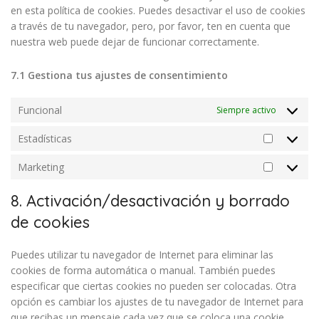
en esta política de cookies. Puedes desactivar el uso de cookies
a través de tu navegador, pero, por favor, ten en cuenta que
nuestra web puede dejar de funcionar correctamente.
7.1 Gestiona tus ajustes de consentimiento
Funcional
Siempre activo
Estadísticas
Marketing
8. Activación/desactivación y borrado
de cookies
Puedes utilizar tu navegador de Internet para eliminar las
cookies de forma automática o manual. También puedes
especificar que ciertas cookies no pueden ser colocadas. Otra
opción es cambiar los ajustes de tu navegador de Internet para
que recibas un mensaje cada vez que se coloca una cookie.