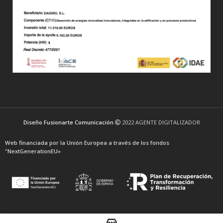
Diseño Fusionarte Comunicación
2022 AGENTE DIGITALIZADOR
Web financiada por la Unión Europea a través de los fondos
"NextGenerationEU»