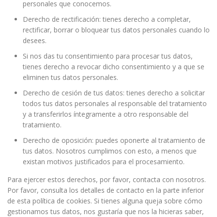
personales que conocemos.
Derecho de rectificación: tienes derecho a completar,
rectificar, borrar o bloquear tus datos personales cuando lo
desees.
Si nos das tu consentimiento para procesar tus datos,
tienes derecho a revocar dicho consentimiento y a que se
eliminen tus datos personales.
Derecho de cesión de tus datos: tienes derecho a solicitar
todos tus datos personales al responsable del tratamiento
y a transferirlos íntegramente a otro responsable del
tratamiento.
Derecho de oposición: puedes oponerte al tratamiento de
tus datos. Nosotros cumplimos con esto, a menos que
existan motivos justificados para el procesamiento.
Para ejercer estos derechos, por favor, contacta con nosotros.
Por favor, consulta los detalles de contacto en la parte inferior
de esta política de cookies. Si tienes alguna queja sobre cómo
gestionamos tus datos, nos gustaría que nos la hicieras saber,