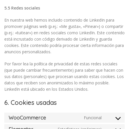
5.5 Redes sociales
En nuestra web hemos incluido contenido de LinkedIn para
promover páginas web (p.ej.: «Me gusta», «Pinear») o compartir
(p.ej.: «tuitear») en redes sociales como LinkedIn. Este contenido
está incrustado con código derivado de LinkedIn y guarda
cookies. Este contenido podría procesar cierta información para
anuncios personalizados.
Por favor lea la política de privacidad de estas redes sociales
(que puede cambiar frecuentemente) para saber que hacen con
sus datos (personales) que procesan usando estas cookies. Los
datos que reciben son anonimizados lo máximo posible.
LinkedIn está ubicado en los Estados Unidos.
6. Cookies usadas
WooCommerce
Funcional