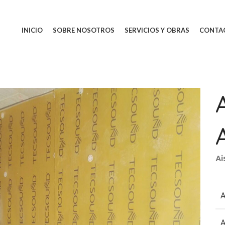
INICIO
SOBRE NOSOTROS
SERVICIOS Y OBRAS
CONTA
Ai