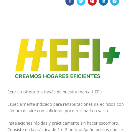
Servicio ofrecido a través de nuestra marca HEFI+
Especialmente indicado para rehabilitaciones de edificios con
cámara de aire con suficiente poco rellenada o vacía.
Instalaciones rápidas y prácticamente sin hacer escombro.
Consiste en la práctica de 1 o 2 orificios/paño por los que se