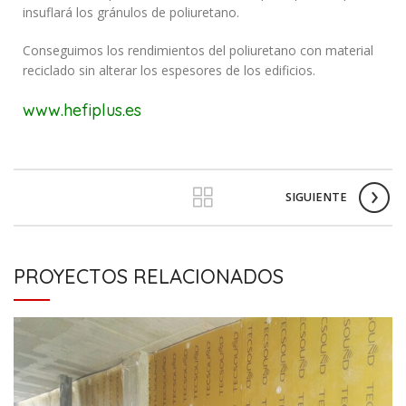
insuflará los gránulos de poliuretano.
Conseguimos los rendimientos del poliuretano con material
reciclado sin alterar los espesores de los edificios.
www.hefiplus.es
SIGUIENTE
PROYECTOS RELACIONADOS