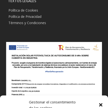
TEXTOS LEGALES
Política de Cookies
Política de Privacidad
Términos y Condiciones
Gestionar el consentimiento
de las cookies