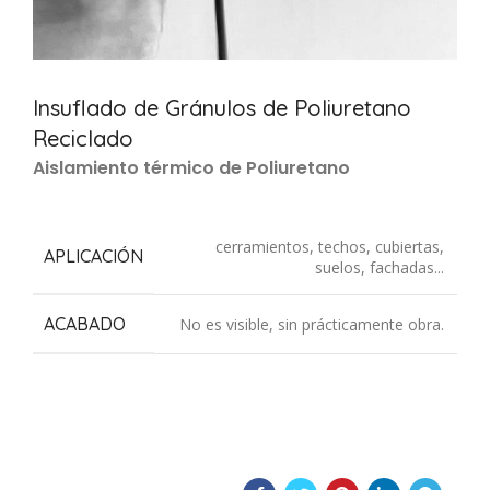
Insuflado de Gránulos de Poliuretano
Reciclado
Aislamiento térmico de Poliuretano
cerramientos, techos, cubiertas,
APLICACIÓN
suelos, fachadas...
ACABADO
No es visible, sin prácticamente obra.